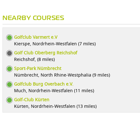
NEARBY COURSES
Golfclub Varmert e.V
Kierspe, Nordrhein-Westfalen (7 miles)
Golf Club Oberberg Reichshof
Reichshof, (8 miles)
Sport-Park Nümbrecht
Nümbrecht, North Rhine-Westphalia (9 miles)
Golfclub Burg Overbach e.V.
Much, Nordrhein-Westfalen (11 miles)
Golf-Club Kürten
Kürten, Nordrhein-Westfalen (13 miles)