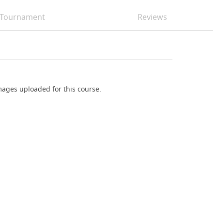
Tournament
Reviews
ages uploaded for this course.